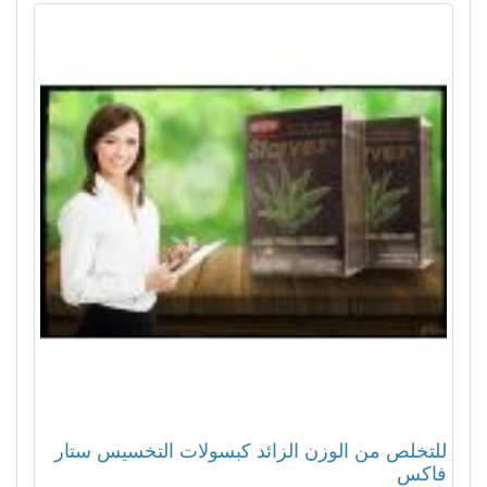
للتخلص من الوزن الزائد كبسولات التخسيس ستار
فاكس