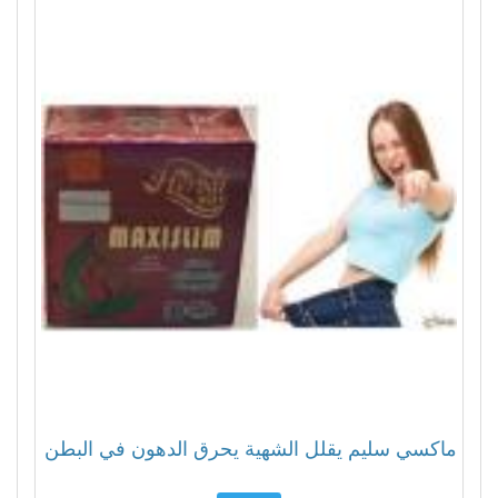
ماكسي سليم يقلل الشهية يحرق الدهون في البطن