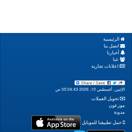
الرئيسية
اتصل بنا
أخبارنا
عنا
اعلانات تجارية
الإثنين, أغسطس 10, 2026 05:04:43 ص
تحويل العملات
موزعون
مدونة
حمل تطبيقنا للموبايل