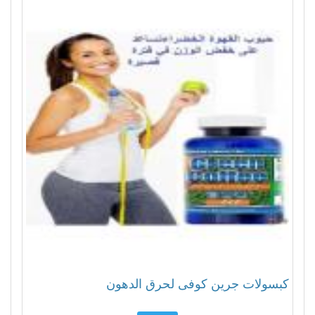
كبسولات جرين كوفى لحرق الدهون