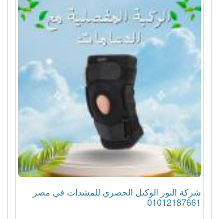
شركة النور الوكيل الحصري للمشدات في مصر
01012187661