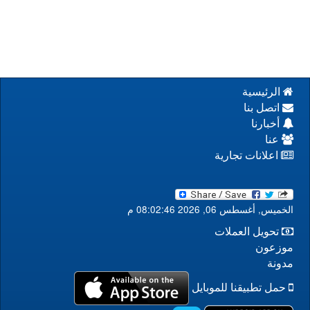
الرئيسية
اتصل بنا
أخبارنا
عنا
اعلانات تجارية
الخميس, أغسطس 06, 2026 08:02:46 م
تحويل العملات
موزعون
مدونة
حمل تطبيقنا للموبايل