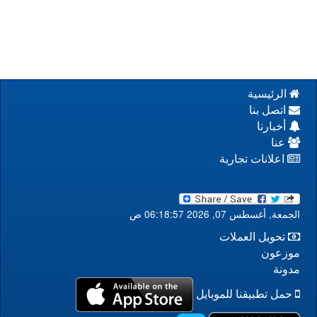
الرئيسية
اتصل بنا
أخبارنا
عنا
اعلانات تجارية
الجمعة, أغسطس 07, 2026 06:18:57 ص
تحويل العملات
موزعون
مدونة
حمل تطبيقنا للموبايل