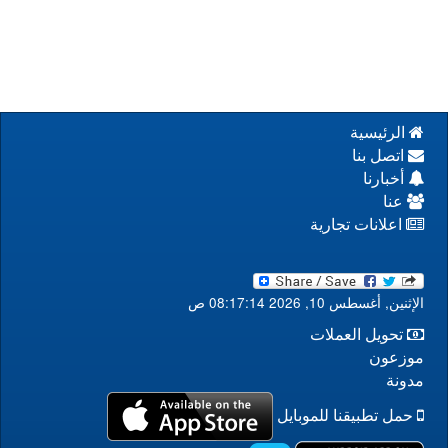
الرئيسية
اتصل بنا
أخبارنا
عنا
اعلانات تجارية
الإثنين, أغسطس 10, 2026 08:17:14 ص
تحويل العملات
موزعون
مدونة
حمل تطبيقنا للموبايل