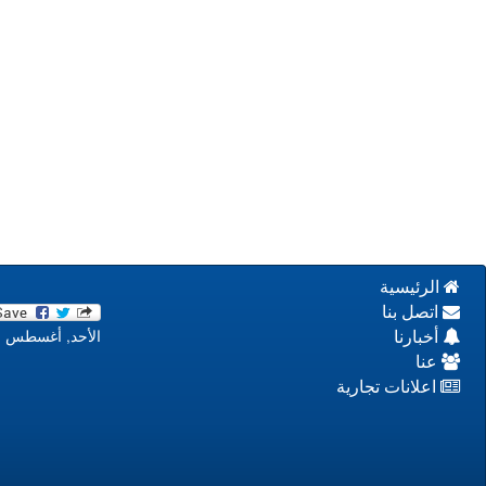
الرئيسية
اتصل بنا
الأحد, أغسطس 09, 2026 12:03:51 م
أخبارنا
عنا
اعلانات تجارية