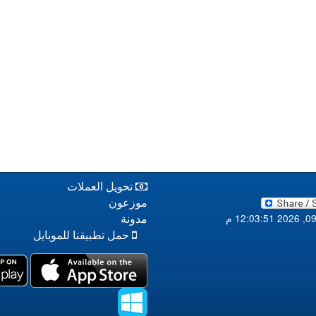
تحويل العملات
موزعون
مدونة
حمل تطبيقنا للموبايل