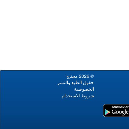
© 2026 محتاج!
حقوق الطبع والنشر
الخصوصية
شروط الاستخدام