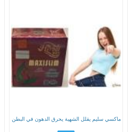
ماكسي سليم يقلل الشهية يحرق الدهون في البطن