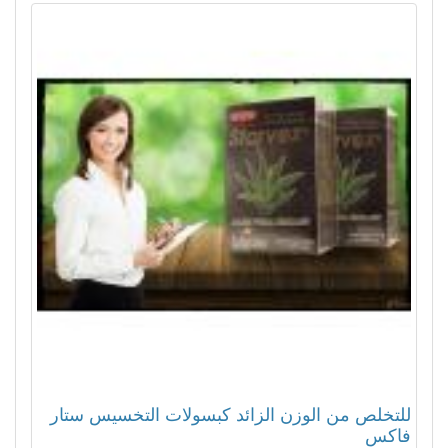
للتخلص من الوزن الزائد كبسولات التخسيس ستار
فاكس