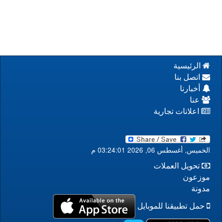
الرئيسية
اتصل بنا
أخبارنا
عنا
اعلانات تجارية
الخميس, أغسطس 06, 2026 03:24:02 م
تحويل العملات
موزعون
مدونة
حمل تطبيقنا للموبايل