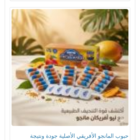
حبوب المانجو الأفريقي الأصلية جودة ونتيجة