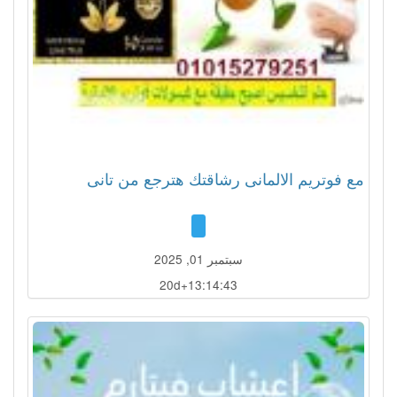
مع فوتريم الالمانى رشاقتك هترجع من تانى
سبتمبر 01, 2025
20d+13:14:40