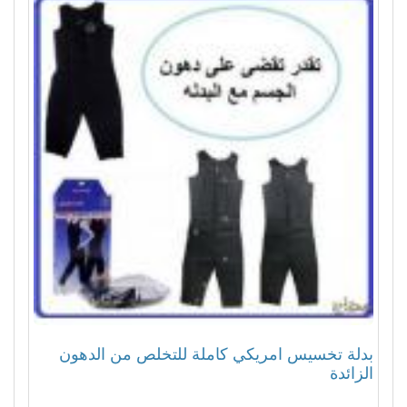
بدلة تخسيس امريكي كاملة للتخلص من الدهون
الزائدة