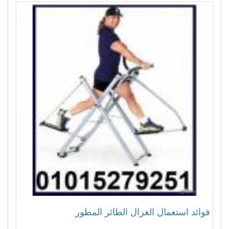
فوائد استعمال الغزال الطائر المطور