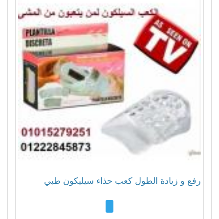
رفع و زيادة الطول كعب حذاء سيليكون طبي