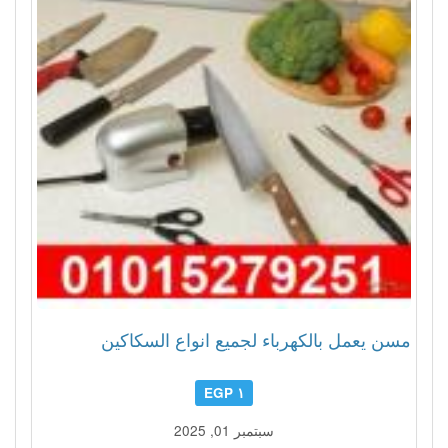
مسن يعمل بالكهرباء لجميع انواع السكاكين
١ EGP
سبتمبر 01, 2025