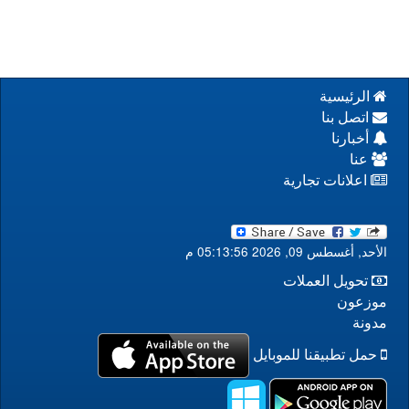
الرئيسية
اتصل بنا
أخبارنا
عنا
اعلانات تجارية
الأحد, أغسطس 09, 2026 05:13:56 م
تحويل العملات
موزعون
مدونة
حمل تطبيقنا للموبايل