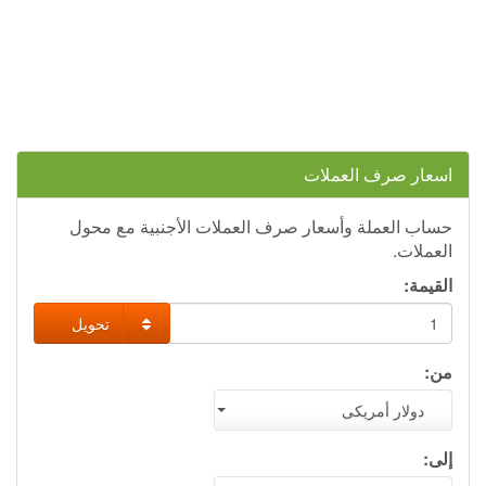
اسعار صرف العملات
حساب العملة وأسعار صرف العملات الأجنبية مع محول
العملات.
القيمة:
تحويل
من:
دولار أمريكى
إلى: