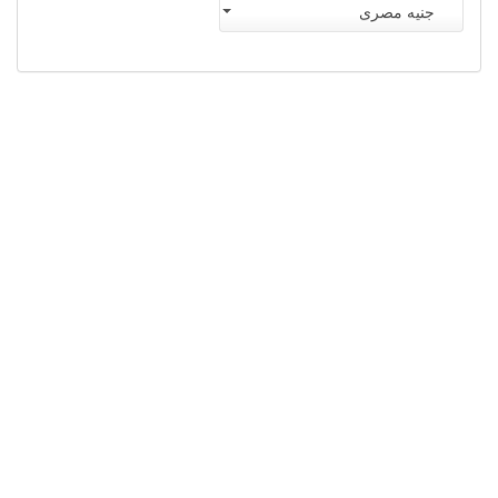
جنيه مصرى