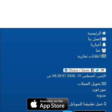
الرئيسية
اتصل بنا
أخبارنا
عنا
اعلانات تجارية
الإثنين, أغسطس 10, 2026 08:28:57 ص
تحويل العملات
موزعون
مدونة
حمل تطبيقنا للموبايل