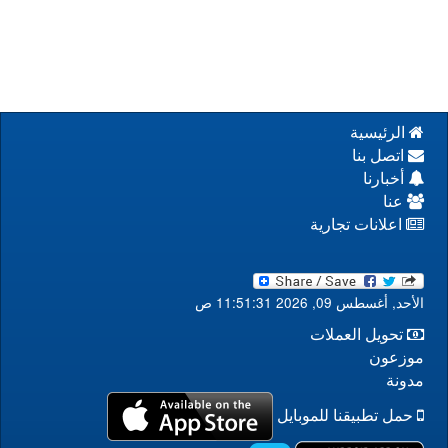
الرئيسية
اتصل بنا
أخبارنا
عنا
اعلانات تجارية
الأحد, أغسطس 09, 2026 11:51:31 ص
تحويل العملات
موزعون
مدونة
حمل تطبيقنا للموبايل