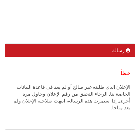
رسالة
خطأ
الإعلان الذي طلبته غير صالح أو لم يعد في قاعدة البيانات
الخاصة بنا. الرجاء التحقق من رقم الإعلان وحاول مرة
أخرى. إذا استمرت هذه الرسالة، انتهت صلاحية الإعلان ولم
يعد متاحا.