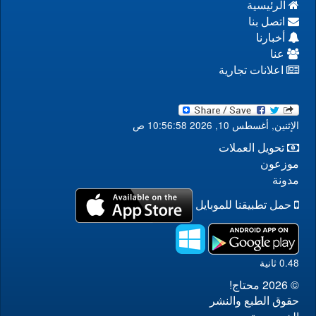
الرئيسية
اتصل بنا
أخبارنا
عنا
اعلانات تجارية
الإثنين, أغسطس 10, 2026 10:56:58 ص
تحويل العملات
موزعون
مدونة
حمل تطبيقنا للموبايل
0.48 ثانية
© 2026 محتاج!
حقوق الطبع والنشر