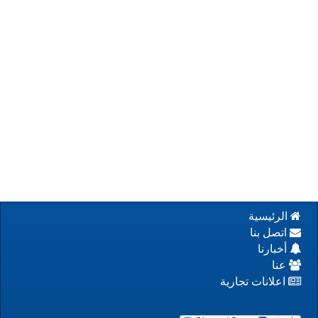
الرئيسية
اتصل بنا
أخبارنا
عنا
اعلانات تجارية