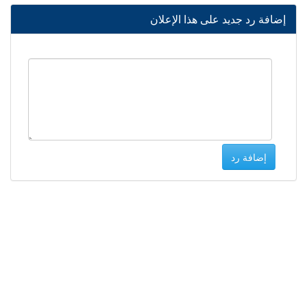
إضافة رد جديد على هذا الإعلان
إضافة رد