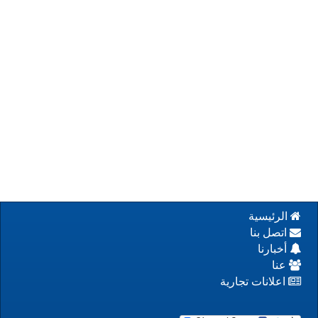
الرئيسية
اتصل بنا
أخبارنا
عنا
اعلانات تجارية