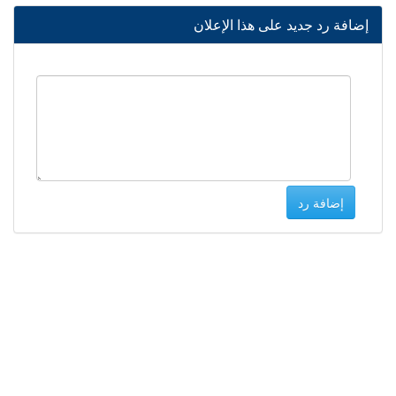
إضافة رد جديد على هذا الإعلان
إضافة رد