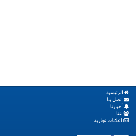
الرئيسية
اتصل بنا
أخبارنا
عنا
اعلانات تجارية