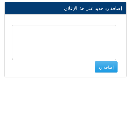
إضافة رد جديد على هذا الإعلان
إضافة رد