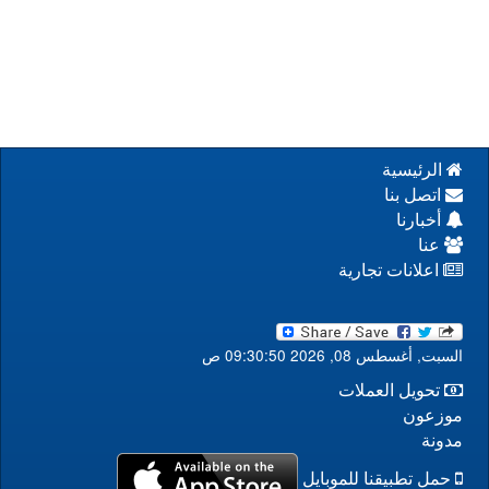
الرئيسية
اتصل بنا
أخبارنا
عنا
اعلانات تجارية
السبت, أغسطس 08, 2026 09:30:50 ص
تحويل العملات
موزعون
مدونة
حمل تطبيقنا للموبايل