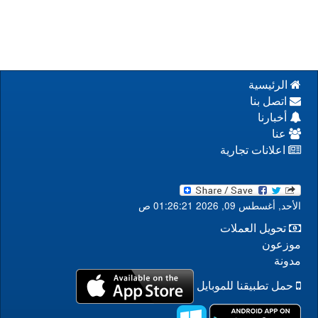
الرئيسية
اتصل بنا
أخبارنا
عنا
اعلانات تجارية
الأحد, أغسطس 09, 2026 01:26:21 ص
تحويل العملات
موزعون
مدونة
حمل تطبيقنا للموبايل