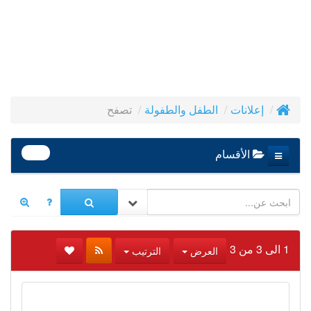
تصفح
إعلانات
الطفل والطفولة
390
الأقسام
1 الى 3 من 3
العرض
الترتيب