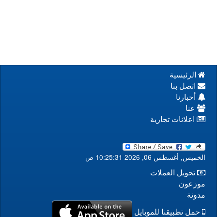
الرئيسية
اتصل بنا
أخبارنا
عنا
اعلانات تجارية
الخميس, أغسطس 06, 2026 10:25:31 ص
تحويل العملات
موزعون
مدونة
حمل تطبيقنا للموبايل