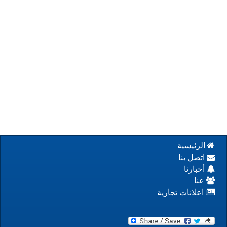
الرئيسية
اتصل بنا
أخبارنا
عنا
اعلانات تجارية