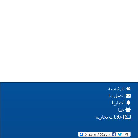
الرئيسية
اتصل بنا
أخبارنا
عنا
اعلانات تجارية