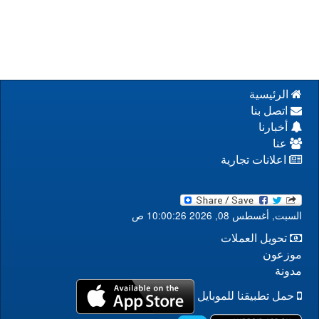
الرئيسية
اتصل بنا
أخبارنا
عنا
اعلانات تجارية
السبت, أغسطس 08, 2026 10:00:26 ص
تحويل العملات
موزعون
مدونة
حمل تطبيقنا للموبايل