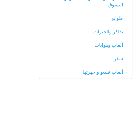
التسوق
طوابع
تذاكر والخبرات
ألعاب وهوايات
سفر
ألعاب فيديو واجهزتها