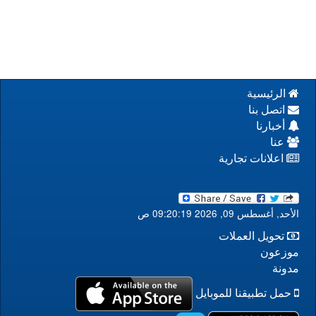
الرئيسية
اتصل بنا
أخبارنا
عنا
اعلانات تجارية
الأحد, أغسطس 09, 2026 09:20:19 ص
تحويل العملات
موزعون
مدونة
حمل تطبيقنا للموبايل