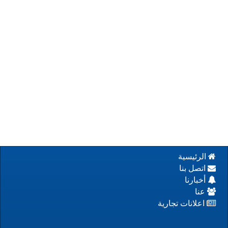
الرئيسية
اتصل بنا
أخبارنا
عنا
اعلانات تجارية