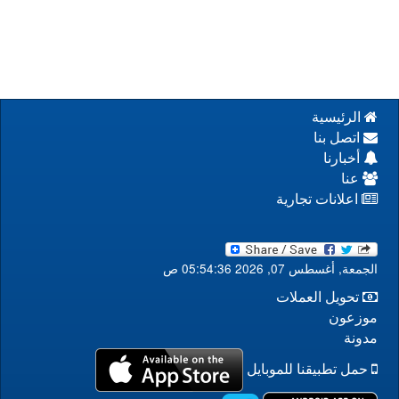
الرئيسية
اتصل بنا
أخبارنا
عنا
اعلانات تجارية
الجمعة, أغسطس 07, 2026 05:54:37 ص
تحويل العملات
موزعون
مدونة
حمل تطبيقنا للموبايل