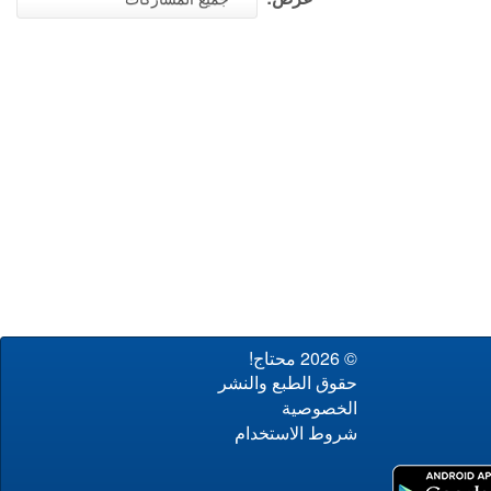
© 2026 محتاج!
حقوق الطبع والنشر
الخصوصية
شروط الاستخدام