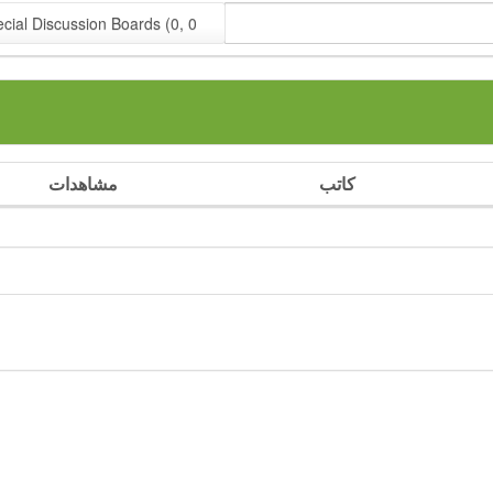
cial Discussion Boards (0, 0)
كاتب
مشاهدات