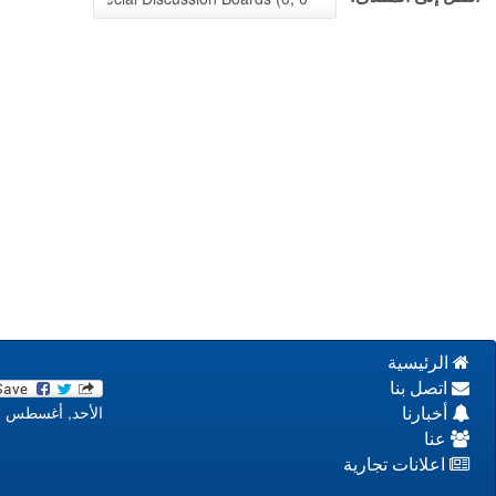
الرئيسية
اتصل بنا
الأحد, أغسطس 09, 2026 12:06:31 م
أخبارنا
عنا
اعلانات تجارية