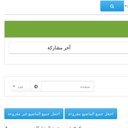
Spe
آخر مشاركة
عدد
اجعل جميع الماضيع مقروءة
اجعل جميع الماضيع غير مقروءة
عرض:
جميع المشاركات